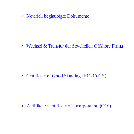
Notariell beglaubigte Dokumente
Wechsel & Transfer der Seychellen Offshore Firma
Certificate of Good Standing IBC (CoGS)
Zertifikat / Certificate of Incorporation (COI)