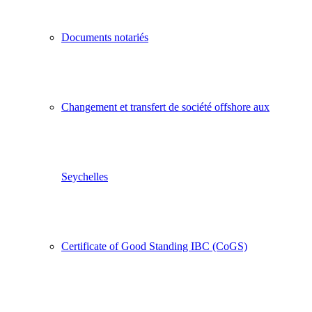
Documents notariés
Changement et transfert de société offshore aux
Seychelles
Certificate of Good Standing IBC (CoGS)