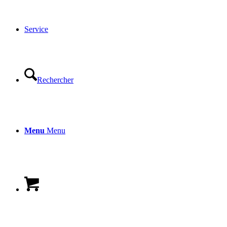
Service
Rechercher
Menu
Menu