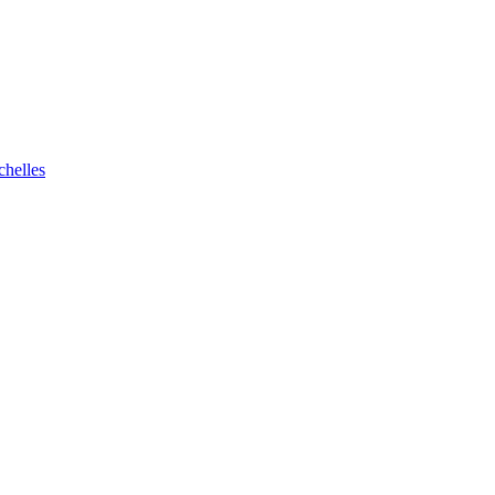
chelles