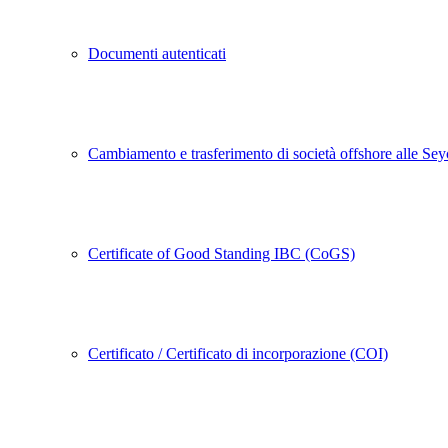
Documenti autenticati
Cambiamento e trasferimento di società offshore alle Sey
Certificate of Good Standing IBC (CoGS)
Certificato / Certificato di incorporazione (COI)