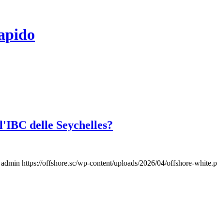
rapido
l'IBC delle Seychelles?
admin
https://offshore.sc/wp-content/uploads/2026/04/offshore-white.