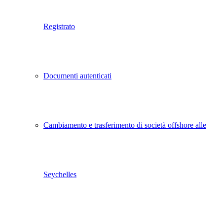
Registrato
Documenti autenticati
Cambiamento e trasferimento di società offshore alle
Seychelles