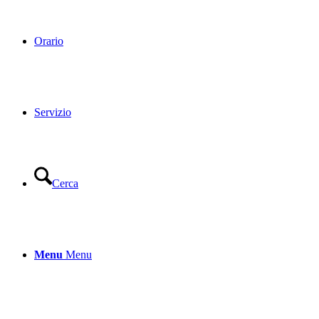
Orario
Servizio
Cerca
Menu
Menu